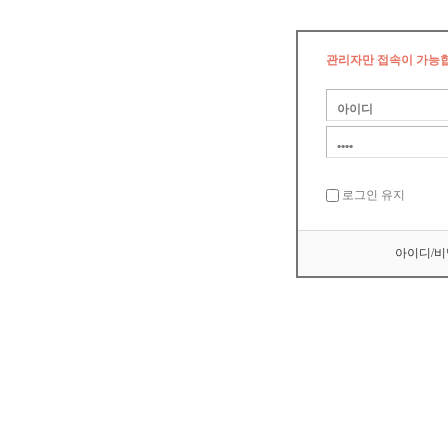
관리자만 접속이 가능
로그인 유지
아이디/비