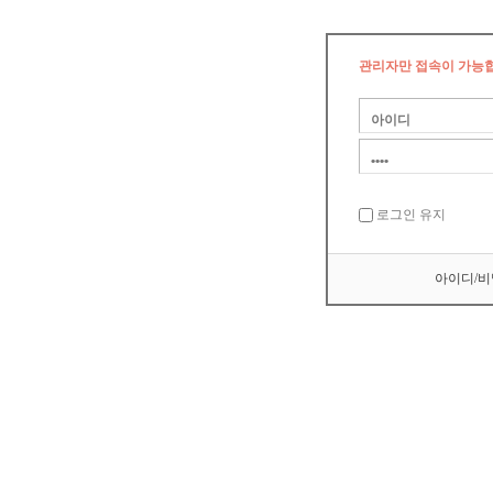
관리자만 접속이 가능
로그인 유지
아이디/비