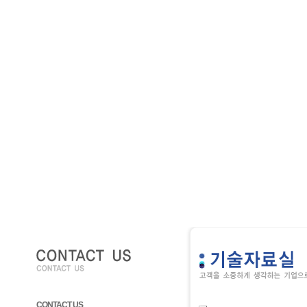
CONTACT US