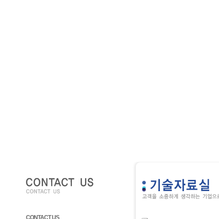
CONTACT US