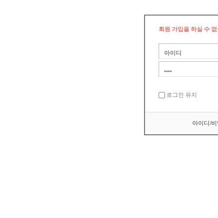
회원 가입을 하실 수 없
로그인 유지
아이디/비