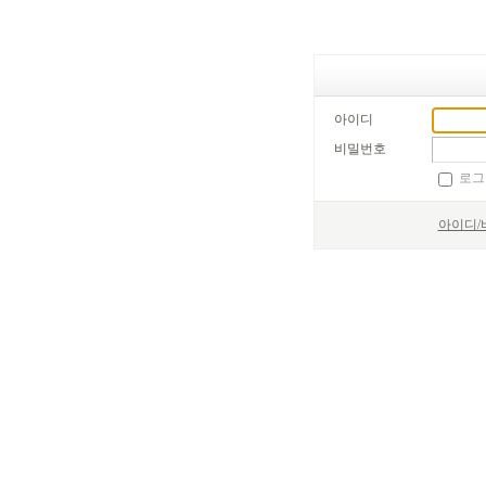
아이디
비밀번호
로그
아이디/