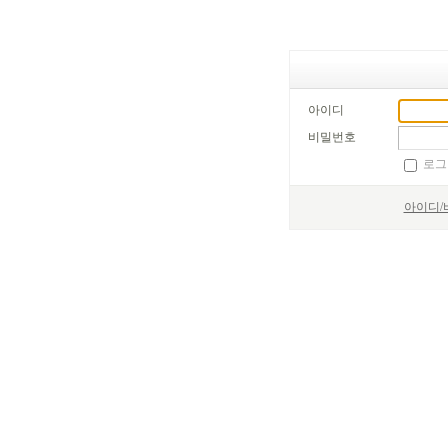
아이디
비밀번호
로그
아이디/