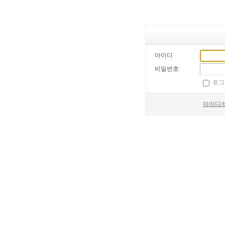
아이디
비밀번호
로그
아이디/