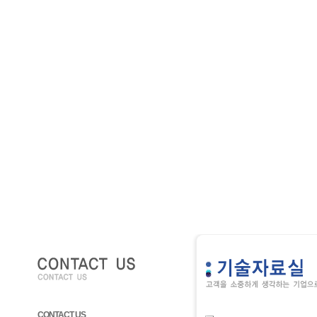
CONTACT US