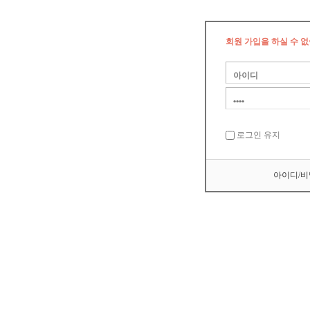
회원 가입을 하실 수 없
로그인 유지
아이디/비