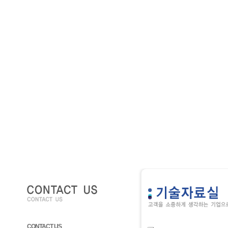
CONTACT US