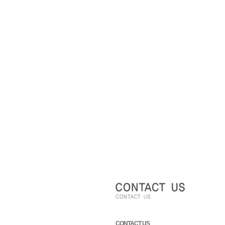
CONTACT US