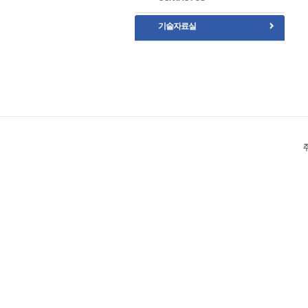
기술자료실