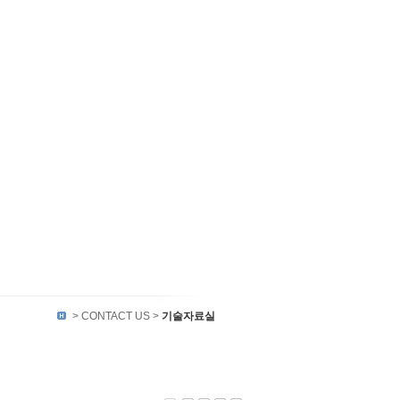
> CONTACT US >
기술자료실