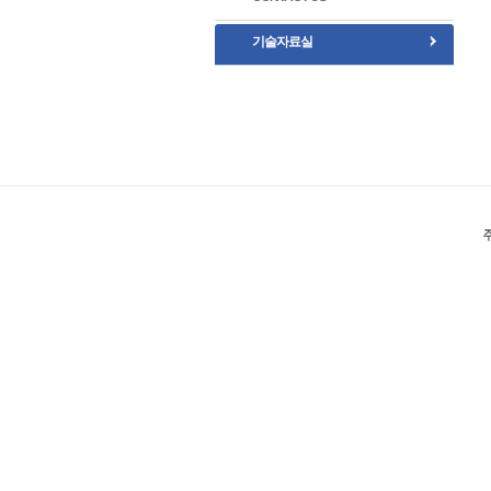
기술자료실