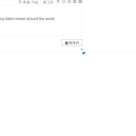
회원 가입
로그인
exy bikini model around the world
돌아가기