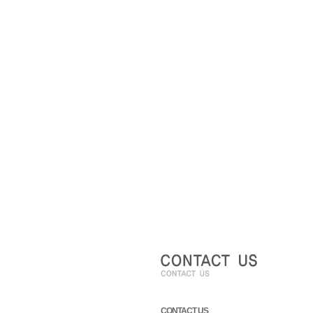
CONTACT US