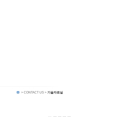
> CONTACT US >
기술자료실